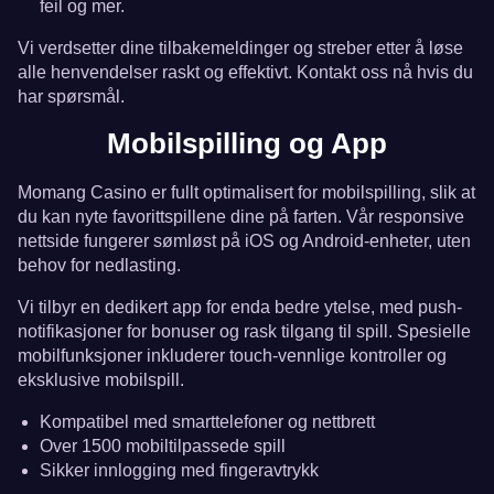
feil og mer.
Vi verdsetter dine tilbakemeldinger og streber etter å løse
alle henvendelser raskt og effektivt. Kontakt oss nå hvis du
har spørsmål.
Mobilspilling og App
Momang Casino er fullt optimalisert for mobilspilling, slik at
du kan nyte favorittspillene dine på farten. Vår responsive
nettside fungerer sømløst på iOS og Android-enheter, uten
behov for nedlasting.
Vi tilbyr en dedikert app for enda bedre ytelse, med push-
notifikasjoner for bonuser og rask tilgang til spill. Spesielle
mobilfunksjoner inkluderer touch-vennlige kontroller og
eksklusive mobilspill.
Kompatibel med smarttelefoner og nettbrett
Over 1500 mobiltilpassede spill
Sikker innlogging med fingeravtrykk