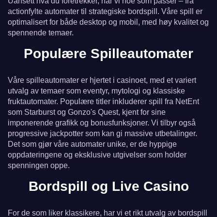
Uansett hva du foretrekker, har vi noe som passer – fra
actionfylte automater til strategiske bordspill. Våre spill er
optimalisert for både desktop og mobil, med høy kvalitet og
spennende temaer.
Limbo Cat
Aviator
Onlyplay
Spribe
Populære Spilleautomater
The Falcon Huntress
Thor Power Link: RUNNING
Thunderkick
Fugaso Gaming
Våre spilleautomater er hjertet i casinoet, med et variert
utvalg av temaer som eventyr, mytologi og klassiske
fruktautomater. Populære titler inkluderer spill fra NetEnt
som Starburst og Gonzo's Quest, kjent for sine
imponerende grafikk og bonusfunksjoner. Vi tilbyr også
progressive jackpotter som kan gi massive utbetalinger.
Det som gjør våre automater unike, er de hyppige
Book of Ra Deluxe
9 Bells
oppdateringene og eksklusive utgivelser som holder
Novomatic
VoltEnt
spenningen oppe.
Bordspill og Live Casino
For de som liker klassikere, har vi et rikt utvalg av bordspill