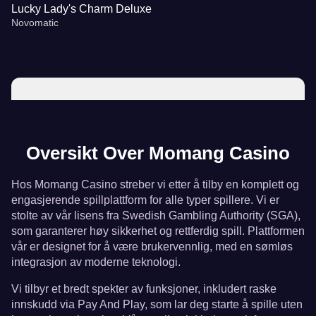
Lucky Lady's Charm Deluxe
Novomatic
Dream Catcher
Triple Card Poker
4 Fantastic Vikings Go Fishi
Pilot Cup
To The Moon
Wolf Gold Ultimate
Evolution
Evolution
Yggdrasil
Gamzix
Oversikt Over Momang Casino
AGT
PragmaticPlay
Hos Momang Casino streber vi etter å tilby en komplett og
engasjerende spillplattform for alle typer spillere. Vi er
stolte av vår lisens fra Swedish Gambling Authority (SGA),
som garanterer høy sikkerhet og rettferdig spill. Plattformen
vår er designet for å være brukervennlig, med en sømløs
Casino Hold'em
Blackjack Lobby
Jewel Clicker
Mines
integrasjon av moderne teknologi.
Evolution
Zeus Power Link:
Immortal Desire
VivoGaming
Turbo Games
Turbo Games
RUNNING
Hacksaw
Vi tilbyr et bredt spekter av funksjoner, inkludert raske
Fugaso Gaming
innskudd via Pay And Play, som lar deg starte å spille uten