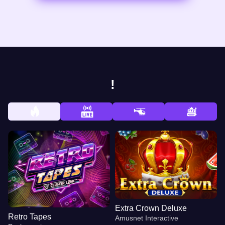
!
Extra Crown Deluxe
Retro Tapes
Amusnet Interactive