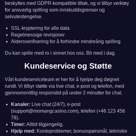
beskyttes med GDPR-kompatible tiltak, og vi tilbyr verktøy
for ansvarlig spilling som innskuddsgrenser og
selvutestengelse.
SSL-kryptering for alle data
Regelmessige revisjoner
Aldersverifisering for å forhindre mindreårig spilling
Du kan spille med ro i sinnet hos oss. Bli med i dag.
Kundeservice og Støtte
Vårt kundeserviceteam er her for å hjelpe deg døgnet
rundt. Vi tilbyr støtte via live chat, e-post og telefon, med
gjennomsnittlig responstid på under 2 minutter for chat.
Kanaler:
Live chat (24/7), e-post
(
support@momangcasino.com
), telefon (+46 123 456
78).
Timer:
Alltid tilgjengelig.
Hjelp med:
Kontoproblemer, bonusspørsmål, tekniske