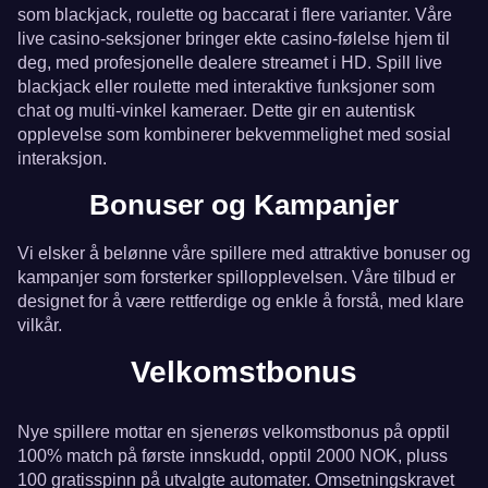
som blackjack, roulette og baccarat i flere varianter. Våre
live casino-seksjoner bringer ekte casino-følelse hjem til
deg, med profesjonelle dealere streamet i HD. Spill live
blackjack eller roulette med interaktive funksjoner som
chat og multi-vinkel kameraer. Dette gir en autentisk
opplevelse som kombinerer bekvemmelighet med sosial
interaksjon.
Bonuser og Kampanjer
Vi elsker å belønne våre spillere med attraktive bonuser og
kampanjer som forsterker spillopplevelsen. Våre tilbud er
designet for å være rettferdige og enkle å forstå, med klare
vilkår.
Velkomstbonus
Nye spillere mottar en sjenerøs velkomstbonus på opptil
100% match på første innskudd, opptil 2000 NOK, pluss
100 gratisspinn på utvalgte automater. Omsetningskravet