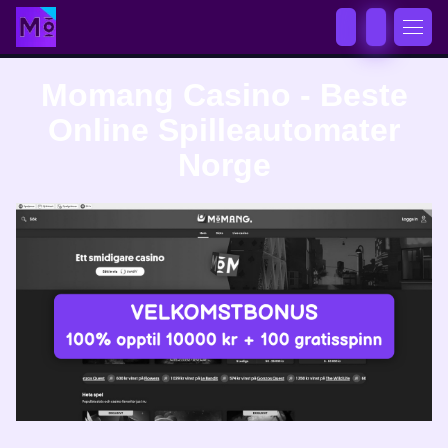
Momang Casino - Beste
Online Spilleautomater
Norge