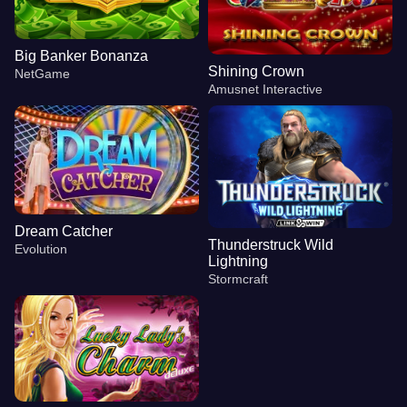
Big Banker Bonanza
Shining Crown
NetGame
Amusnet Interactive
Dream Catcher
Thunderstruck Wild
Evolution
Lightning
Stormcraft