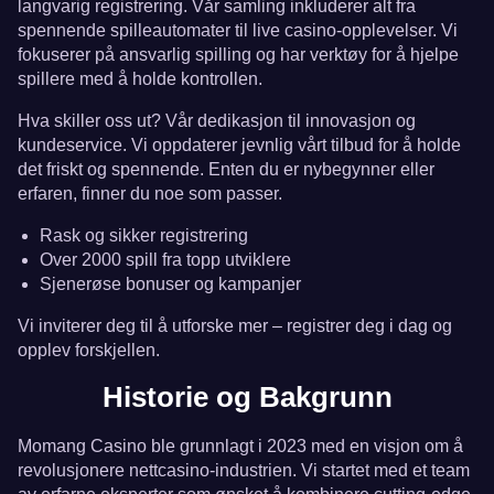
langvarig registrering. Vår samling inkluderer alt fra
spennende spilleautomater til live casino-opplevelser. Vi
fokuserer på ansvarlig spilling og har verktøy for å hjelpe
spillere med å holde kontrollen.
Speed Auto Roulette
Auto Roulette
Zeus Smash
Pilot
Hva skiller oss ut? Vår dedikasjon til innovasjon og
Pragmatic Live
LiveGames
Octoplay
Gamzix
Dark Wolf
Sun of Egypt 4
kundeservice. Vi oppdaterer jevnlig vårt tilbud for å holde
Spinomenal
ThreeOaks
det friskt og spennende. Enten du er nybegynner eller
erfaren, finner du noe som passer.
Rask og sikker registrering
Over 2000 spill fra topp utviklere
Sjenerøse bonuser og kampanjer
Crazy Pachinko
Plinko 2
Cricket Crash
Infinite Free Bet Blackjack
Evolution
BGaming
Onlyplay
Evolution
Vi inviterer deg til å utforske mer – registrer deg i dag og
Jawsome Pirates
Pompeii Megareels
Megaways
Hacksaw
opplev forskjellen.
PragmaticPlay
Historie og Bakgrunn
Momang Casino ble grunnlagt i 2023 med en visjon om å
revolusjonere nettcasino-industrien. Vi startet med et team
Imperial Quest
Impossible X
F777 Fighter