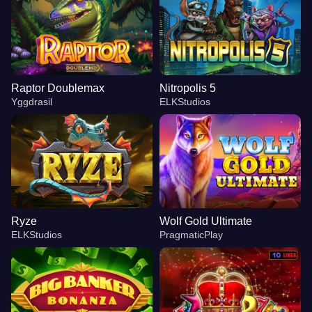
Raptor Doublemax
Nitropolis 5
Yggdrasil
ELKStudios
Ryze
Wolf Gold Ultimate
ELKStudios
PragmaticPlay